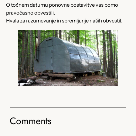
O točnem datumu ponovne postavitve vas bomo
pravočasno obvestili.
Hvala za razumevanje in spremljanje naših obvestil.
Comments